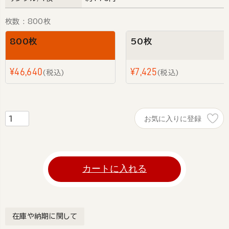
枚数
800枚
800枚
50枚
¥
46,640
¥
7,425
税込
税込
お気に入りに登録
カートに入れる
在庫や納期に関して