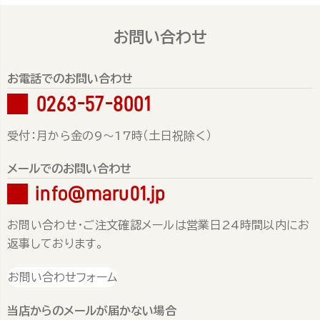
お問い合わせ
お電話でのお問い合わせ
0263-57-8001
受付：月から金の9～17時（土日祝除く）
メールでのお問い合わせ
info@maru01.jp
お問い合わせ・ご注文確認メールは営業日24時間以内にお
返事しております。
お問い合わせフォーム
当店からのメールが届かない場合