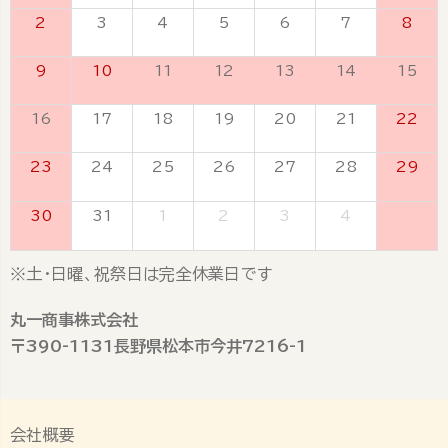
2
3
4
5
6
7
8
9
10
11
12
13
14
15
16
17
18
19
20
21
22
23
24
25
26
27
28
29
30
31
1
2
3
4
5
※土・日曜、祝祭日は完全休業日です
丸一商事株式会社
〒390-1131長野県松本市今井7216-1
会社概要