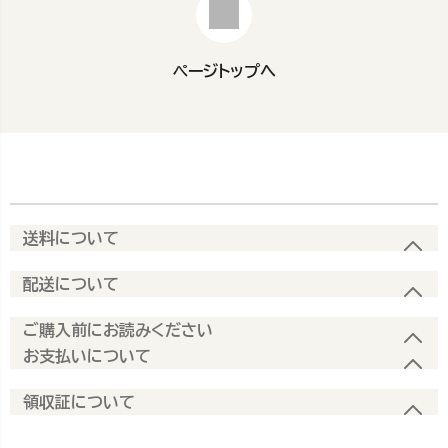
ページトップへ
送料について
配送について
ご購入前にお読みください
お支払いについて
領収証について