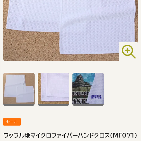
セール
ワッフル地マイクロファイバーハンドクロス（MF071）