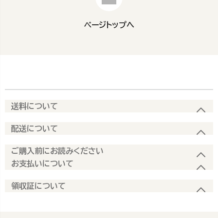
ページトップへ
送料について
配送について
ご購入前にお読みください
お支払いについて
領収証について