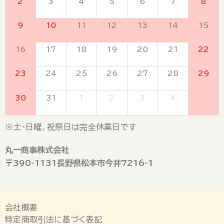
2
3
4
5
6
7
8
9
10
11
12
13
14
15
16
17
18
19
20
21
22
23
24
25
26
27
28
29
30
31
1
2
3
4
5
※土・日曜、祝祭日は完全休業日です
丸一商事株式会社
〒390-1131長野県松本市今井7216-1
会社概要
特定商取引法に基づく表記