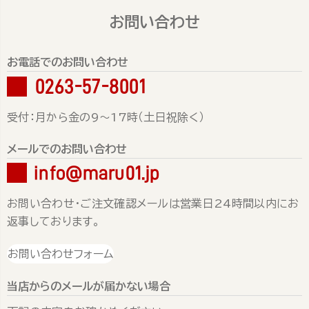
お問い合わせ
お電話でのお問い合わせ
0263-57-8001
受付：月から金の9～17時（土日祝除く）
メールでのお問い合わせ
info@maru01.jp
お問い合わせ・ご注文確認メールは営業日24時間以内にお
返事しております。
お問い合わせフォーム
当店からのメールが届かない場合