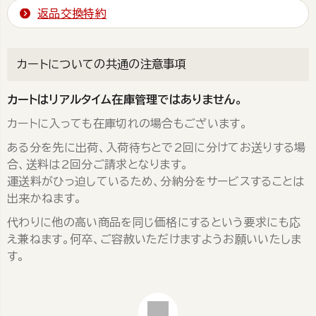
返品交換特約
カートについての共通の注意事項
カートはリアルタイム在庫管理ではありません。
カートに入っても在庫切れの場合もございます。
ある分を先に出荷、入荷待ちとで2回に分けてお送りする場
合、送料は2回分ご請求となります。
運送料がひっ迫しているため、分納分をサービスすることは
出来かねます。
代わりに他の高い商品を同じ価格にするという要求にも応
え兼ねます。何卒、ご容赦いただけますようお願いいたしま
す。