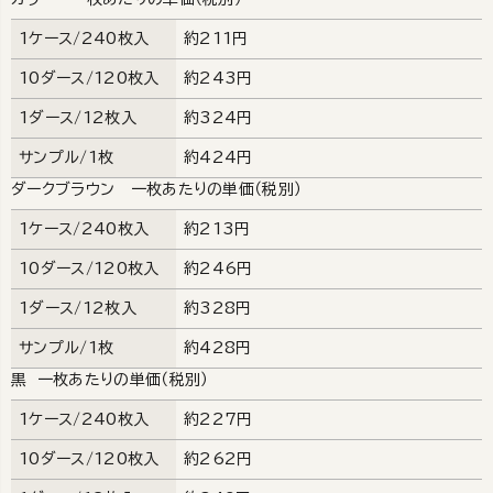
1ケース/240枚入
約211円
10ダース/120枚入
約243円
1ダース/12枚入
約324円
サンプル/1枚
約424円
ダークブラウン 一枚あたりの単価（税別）
1ケース/240枚入
約213円
10ダース/120枚入
約246円
1ダース/12枚入
約328円
サンプル/1枚
約428円
黒 一枚あたりの単価（税別）
1ケース/240枚入
約227円
10ダース/120枚入
約262円