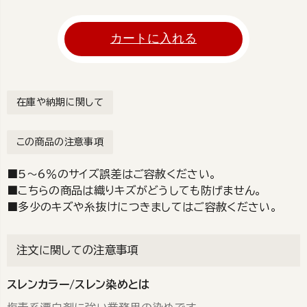
カートに入れる
在庫や納期に関して
この商品の注意事項
■5～6％のサイズ誤差はご容赦ください。
■こちらの商品は織りキズがどうしても防げません。
■多少のキズや糸抜けにつきましてはご容赦ください。
注文に関しての注意事項
スレンカラー/スレン染めとは