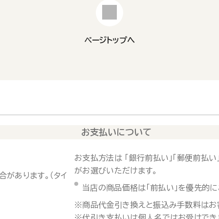
ページトップへ
お支払いについて
お支払方法は 「銀行前払い」「郵便前払い」
がお選びいただけます。
合があります。（タイ
当店の商品価格は「前払い」を優先的に
※商品代金引き換えと振込み手数料はお
※代引き支払いは個人名ではお受けでき