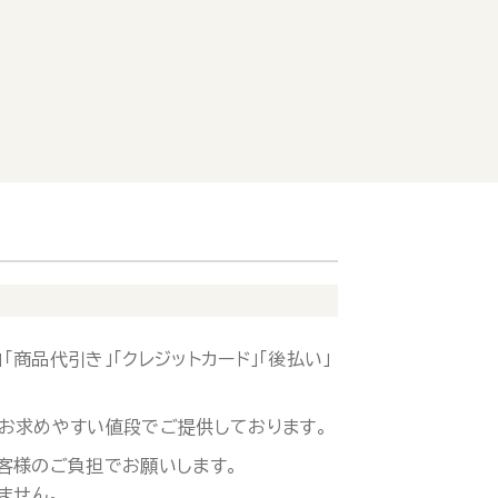
「商品代引き」「クレジットカード」「後払い」
お求めやすい値段でご提供しております。
客様のご負担でお願いします。
ません。