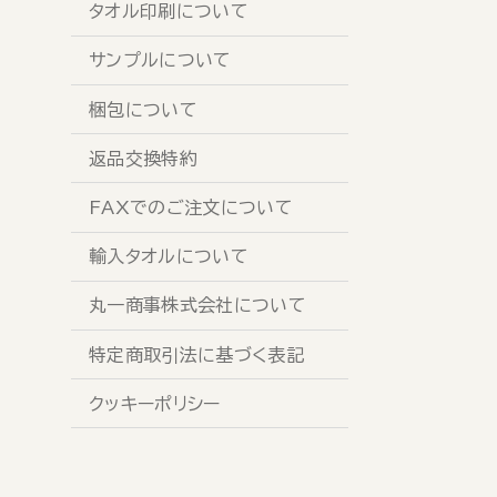
タオル印刷について
サンプルについて
梱包について
返品交換特約
FAXでのご注文について
輸入タオルについて
丸一商事株式会社について
特定商取引法に基づく表記
クッキーポリシー