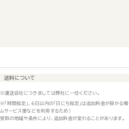
送料について
※運送会社につきましては弊社に一任ください。
※「時間指定」、6日以内の「日にち指定」は追加料金が掛かる場
ムサービス便などを利用するため）
受取の地域や条件により、追加料金が変わることがあります。