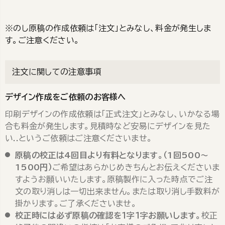
※のし原稿の作成依頼は「注文」とみなし、料金が発生しま
す。ご注意ください。
注文に関しての注意事項
デザイン作成をご依頼のお客様へ
印刷デザインの作成依頼は「正式注文」とみなし、いかなる場
合も料金が発生します。見積時など安易にデザインを見た
い..というご依頼はご注意くださいませ。
原稿の校正は4回目より有料となります。（1回500～
1500円）
ご希望はあらかじめきちんとお伝えくださいま
すようお願いいたします。原稿製作に入った時点でご注
文の取り消しは一切出来ません。または取り消し手数料が
掛かります。ご了承くださいませ。
校正時には必ず原稿の確認を１字１字お願いします。
校正