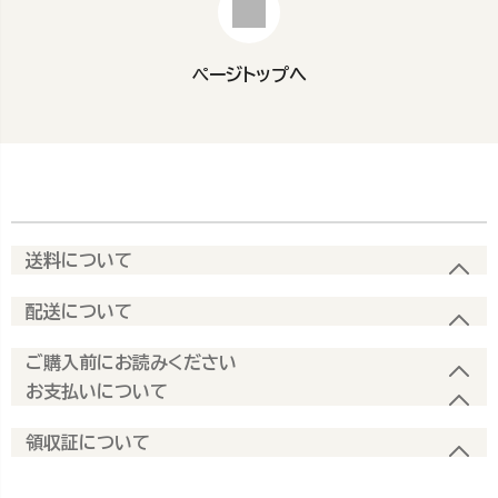
ページトップへ
送料について
配送について
ご購入前にお読みください
お支払いについて
領収証について