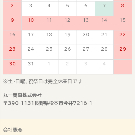
2
3
4
5
6
7
8
9
10
11
12
13
14
15
16
17
18
19
20
21
22
23
24
25
26
27
28
29
30
31
1
2
3
4
5
※土・日曜、祝祭日は完全休業日です
丸一商事株式会社
〒390-1131長野県松本市今井7216-1
会社概要