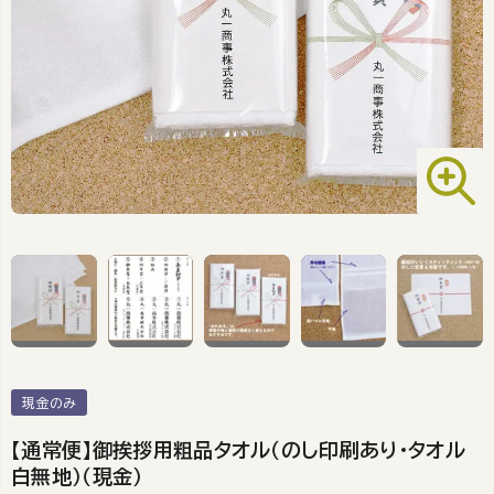
現金のみ
【通常便】御挨拶用粗品タオル（のし印刷あり・タオル
白無地）（現金）