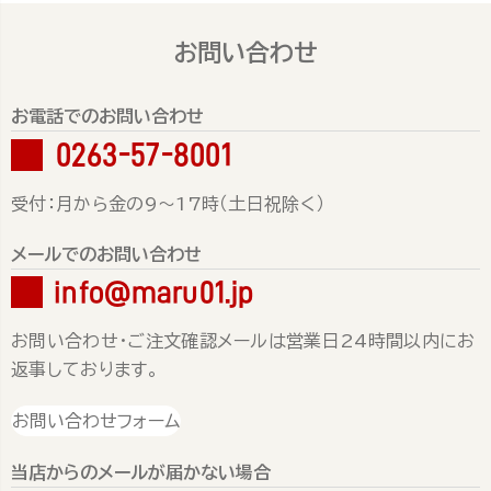
お問い合わせ
お電話でのお問い合わせ
0263-57-8001
受付：月から金の9～17時（土日祝除く）
メールでのお問い合わせ
info@maru01.jp
お問い合わせ・ご注文確認メールは営業日24時間以内にお
返事しております。
お問い合わせフォーム
当店からのメールが届かない場合