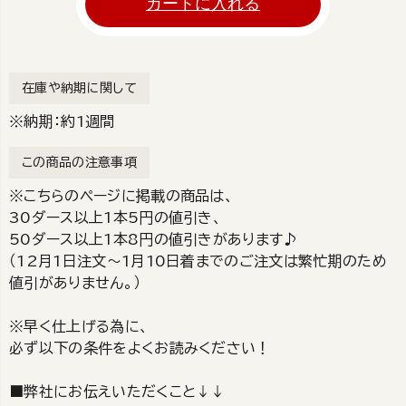
カートに入れる
在庫や納期に関して
※納期：約1週間
この商品の注意事項
※こちらのページに掲載の商品は、
30ダース以上1本5円の値引き、
50ダース以上1本8円の値引きがあります♪
（12月1日注文～1月10日着までのご注文は繁忙期のため
値引がありません。）
※早く仕上げる為に、
必ず以下の条件をよくお読みください！
■弊社にお伝えいただくこと↓↓