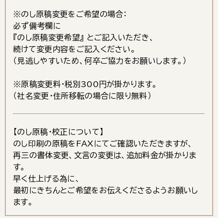
※のし原稿変更をご希望の場合：
必ず備考欄に
『のし原稿変更希望』 とご記入いただき、
続けて変更内容をご記入ください。
（見逃しやすいため、何卒ご協力をお願いします。）
※原稿変更料・税別300円が掛かります。
（社名変更・住所移転の場合に限り無料）
【のし原稿・校正について】
のし印刷の原稿をFAXにてご確認いただきますが、
再三の書体変更、文言の変更は、追加料金が掛かりま
す。
早く仕上げる為に、
最初にきちんとご希望をお伝えくださるようお願いし
ます。