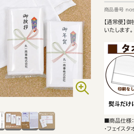
商品番号
nos
【通常便】
いたします。
■商品仕様
・フェイスタ