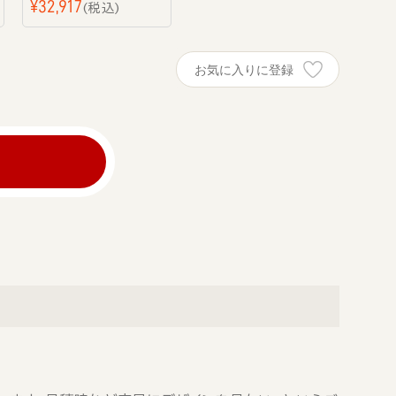
¥
32,917
税込
お気に入りに登録