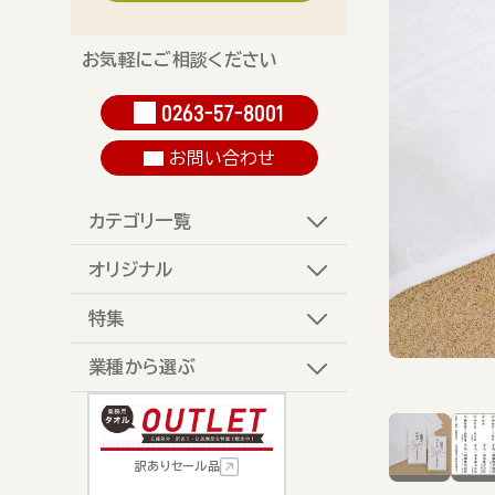
お気軽にご相談ください
0263-57-8001
お問い合わせ
カテゴリ一覧
オリジナル
特集
業種から選ぶ
訳ありセール品