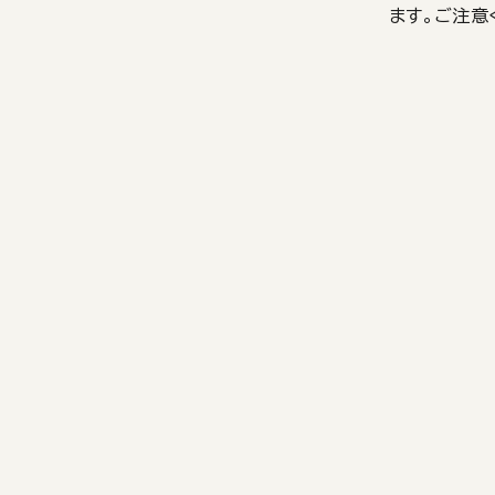
ます。ご注意