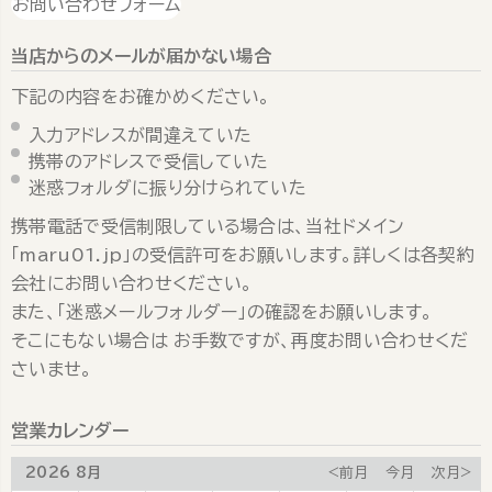
お問い合わせフォーム
当店からのメールが届かない場合
下記の内容をお確かめください。
入力アドレスが間違えていた
携帯のアドレスで受信していた
迷惑フォルダに振り分けられていた
携帯電話で受信制限している場合は、当社ドメイン
「maru01.jp」の受信許可をお願いします。詳しくは各契約
会社にお問い合わせください。
また、「迷惑メールフォルダー」の確認をお願いします。
そこにもない場合は お手数ですが、再度お問い合わせくだ
さいませ。
営業カレンダー
2026 8月
<前月
今月
次月>