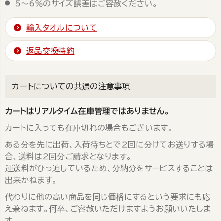
5～6％のサイズ誤差はご容赦ください。
輸入タオルについて
返品交換特約
カートについての共通の注意事項
カートはリアルタイム在庫管理ではありません。
カートに入っても在庫切れの場合もございます。
ある分を先に出荷、入荷待ちとで2回に分けてお送りする場
合、送料は2回分ご請求となります。
運送料がひっ迫しているため、分納分をサービスすることは
出来かねます。
代わりに他の高い商品を同じ価格にするという要求にも応
え兼ねます。何卒、ご容赦いただけますようお願いいたしま
す。