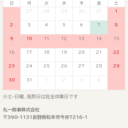
日
月
火
水
木
金
土
26
27
28
29
30
31
1
2
3
4
5
6
7
8
9
10
11
12
13
14
15
16
17
18
19
20
21
22
23
24
25
26
27
28
29
30
31
1
2
3
4
5
※土・日曜、祝祭日は完全休業日です
丸一商事株式会社
〒390-1131長野県松本市今井7216-1