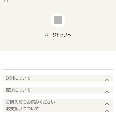
ページトップへ
送料について
配送について
ご購入前にお読みください
お支払いについて