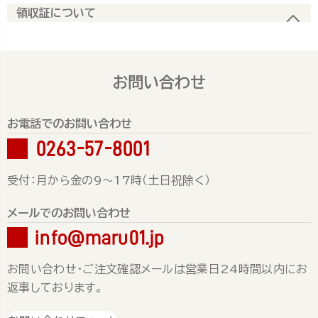
領収証について
お問い合わせ
お電話でのお問い合わせ
0263-57-8001
受付：月から金の9～17時（土日祝除く）
メールでのお問い合わせ
info@maru01.jp
お問い合わせ・ご注文確認メールは営業日24時間以内にお
返事しております。