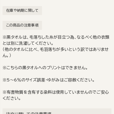
在庫や納期に関して
この商品の注意事項
※黒タオルは、毛落ちした糸が目立つ為、なるべく他の衣類
とは別に洗濯してください。
（他のタオルに比べ、毛羽落ちが多いという訳ではありませ
ん。）
※こちらの黒タオルへのプリントはできません。
※5～6％のサイズ誤差・ゆがみはご容赦ください。
※有害物質を含有する染料は使用していませんのでご安心
ください。