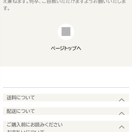
え兼ねます。何卒、ご容赦いただけますようお願いいたしま
す。
ページトップへ
送料について
配送について
ご購入前にお読みください