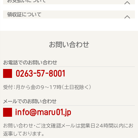
お支払いについて
領収証について
お問い合わせ
お電話でのお問い合わせ
0263-57-8001
受付：月から金の9～17時（土日祝除く）
メールでのお問い合わせ
info@maru01.jp
お問い合わせ・ご注文確認メールは営業日24時間以内にお
返事しております。