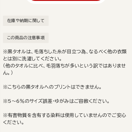
在庫や納期に関して
この商品の注意事項
※黒タオルは、毛落ちした糸が目立つ為、なるべく他の衣類
とは別に洗濯してください。
（他のタオルに比べ、毛羽落ちが多いという訳ではありませ
ん。）
※こちらの黒タオルへのプリントはできません。
※5～6％のサイズ誤差・ゆがみはご容赦ください。
※有害物質を含有する染料は使用していませんのでご安心
ください。