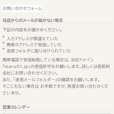
お問い合わせフォーム
当店からのメールが届かない場合
下記の内容をお確かめください。
入力アドレスが間違えていた
携帯のアドレスで受信していた
迷惑フォルダに振り分けられていた
携帯電話で受信制限している場合は、当社ドメイン
「maru01.jp」の受信許可をお願いします。詳しくは各契約
会社にお問い合わせください。
また、「迷惑メールフォルダー」の確認をお願いします。
そこにもない場合は お手数ですが、再度お問い合わせくだ
さいませ。
営業カレンダー