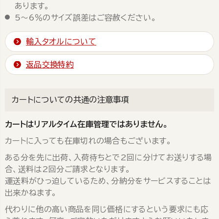
あります。
5～6％のサイズ誤差はご容赦ください。
輸入タオルについて
返品交換特約
カートについての共通の注意事項
カートはリアルタイム在庫管理ではありません。
カートに入っても在庫切れの場合もございます。
ある分を先に出荷、入荷待ちとで2回に分けてお送りする場
合、送料は2回分ご請求となります。
運送料がひっ迫しているため、分納分をサービスすることは
出来かねます。
代わりに他の高い商品を同じ価格にするという要求にも応